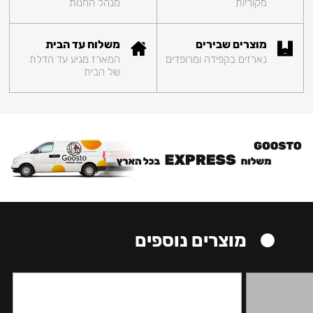
מקוריות
מנהל החנות
מוצרים שבירים
משלוח עד הבית
נארזים בקפידה ומרופדים
המארז מגיע עד הדלת
של הבית
מוצרים נוספים