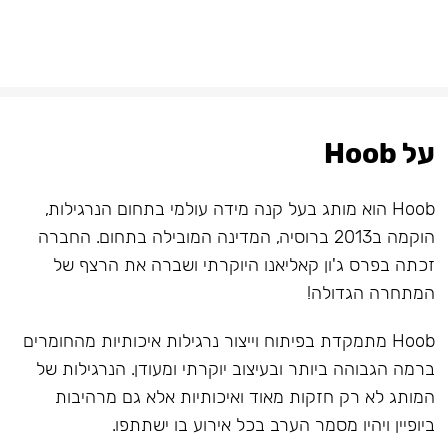
על Hoob
Hoob הוא מותג בעל קנה מידה עולמי בתחום הנרגילות,
הוקמה ב2013 ברוסיה, המדינה המובילה בתחום. החברה
זכתה בפרס ג'ון קאליאנו היוקרתי ושברה את הרצף של
המתחרה הגדולה!
Hoob מתמקדת בפיתוח וייצור נרגילות איכותיות מהחומרים
ברמה הגבוהה ביותר ובעיצוב יוקרתי ומעודן. הנרגילות של
המותג לא רק חזקות מאוד ואיכותיות אלא גם מרהיבות
ביופיין ויהיו מסמר הערב בכל אירוע בו ישתתפו.