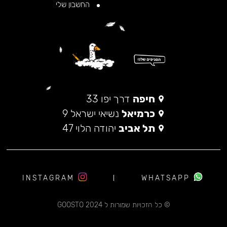
החשבון שלי
חיפה
דרך יפו 33
כרמיאל
נשיאי ישראל 9
תל אביב
יהודה הלוי 47
INSTAGRAM
WHATSAPP
© כל הזכויות שמורות ל 2024 GOOSTO