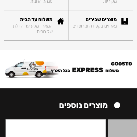
מקוריות
מנהל החנות
מוצרים שבירים
משלוח עד הבית
נארזים בקפידה ומרופדים
המארז מגיע עד הדלת
של הבית
מוצרים נוספים