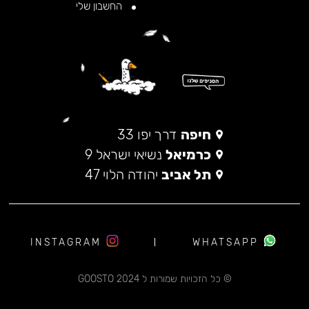
החשבון שלי
חיפה
דרך יפו 33
כרמיאל
נשיאי ישראל 9
תל אביב
יהודה הלוי 47
INSTAGRAM
WHATSAPP
© כל הזכויות שמורות ל 2024 GOOSTO