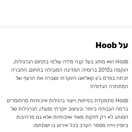
על Hoob
Hoob הוא מותג בעל קנה מידה עולמי בתחום הנרגילות,
הוקמה ב2013 ברוסיה, המדינה המובילה בתחום. החברה
זכתה בפרס ג'ון קאליאנו היוקרתי ושברה את הרצף של
המתחרה הגדולה!
Hoob מתמקדת בפיתוח וייצור נרגילות איכותיות מהחומרים
ברמה הגבוהה ביותר ובעיצוב יוקרתי ומעודן. הנרגילות של
המותג לא רק חזקות מאוד ואיכותיות אלא גם מרהיבות
ביופיין ויהיו מסמר הערב בכל אירוע בו ישתתפו.