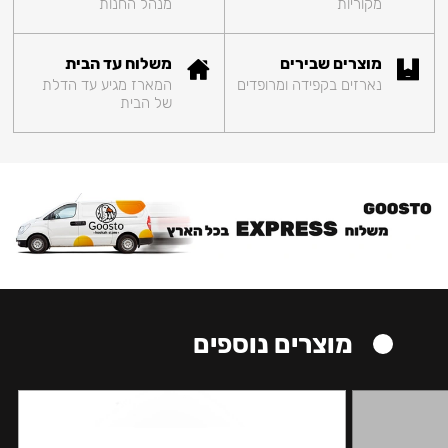
מקוריות
מנהל החנות
מוצרים שבירים
משלוח עד הבית
נארזים בקפידה ומרופדים
המארז מגיע עד הדלת
של הבית
מוצרים נוספים