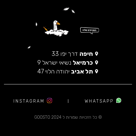
חיפה
דרך יפו 33
כרמיאל
נשיאי ישראל 9
תל אביב
יהודה הלוי 47
INSTAGRAM
WHATSAPP
© כל הזכויות שמורות ל 2024 GOOSTO