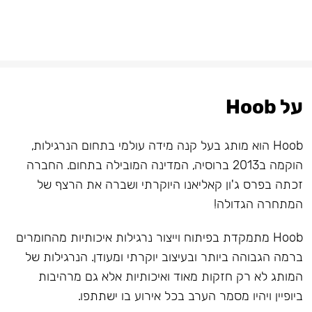
על Hoob
Hoob הוא מותג בעל קנה מידה עולמי בתחום הנרגילות,
הוקמה ב2013 ברוסיה, המדינה המובילה בתחום. החברה
זכתה בפרס ג'ון קאליאנו היוקרתי ושברה את הרצף של
המתחרה הגדולה!
Hoob מתמקדת בפיתוח וייצור נרגילות איכותיות מהחומרים
ברמה הגבוהה ביותר ובעיצוב יוקרתי ומעודן. הנרגילות של
המותג לא רק חזקות מאוד ואיכותיות אלא גם מרהיבות
ביופיין ויהיו מסמר הערב בכל אירוע בו ישתתפו.