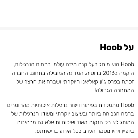
על Hoob
Hoob הוא מותג בעל קנה מידה עולמי בתחום הנרגילות,
הוקמה ב2013 ברוסיה, המדינה המובילה בתחום. החברה
זכתה בפרס ג'ון קאליאנו היוקרתי ושברה את הרצף של
המתחרה הגדולה!
Hoob מתמקדת בפיתוח וייצור נרגילות איכותיות מהחומרים
ברמה הגבוהה ביותר ובעיצוב יוקרתי ומעודן. הנרגילות של
המותג לא רק חזקות מאוד ואיכותיות אלא גם מרהיבות
ביופיין ויהיו מסמר הערב בכל אירוע בו ישתתפו.