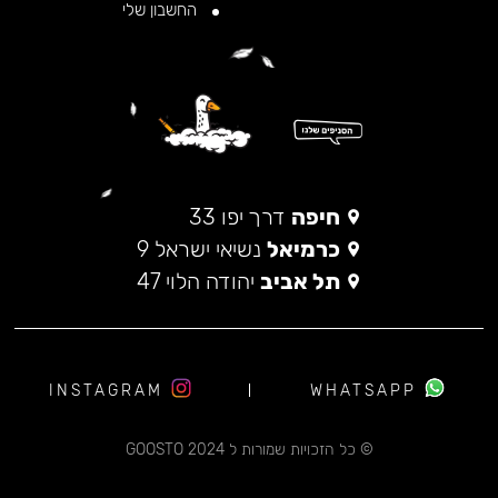
החשבון שלי
חיפה
דרך יפו 33
כרמיאל
נשיאי ישראל 9
תל אביב
יהודה הלוי 47
INSTAGRAM
WHATSAPP
© כל הזכויות שמורות ל 2024 GOOSTO