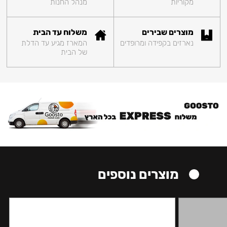
מקוריות
מנהל החנות
מוצרים שבירים
משלוח עד הבית
נארזים בקפידה ומרופדים
המארז מגיע עד הדלת
של הבית
מוצרים נוספים