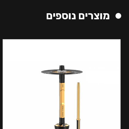
מוצרים נוספים