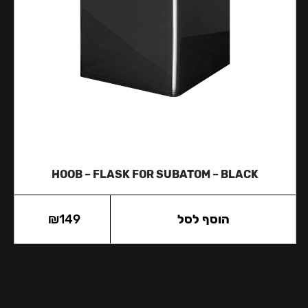
HOOB – FLASK FOR SUBATOM – BLACK
הוסף לסל
149
₪