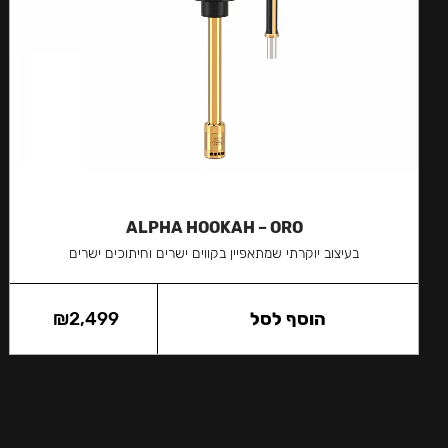
ALPHA HOOKAH – ORO
בעיצוב יוקרתי שמתאפיין בקווים ישרים וחיתוכים ישרים
הוסף לסל
2,499
₪