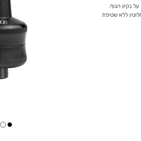
 נקיון הגוף.
וטין ללא שטיפת