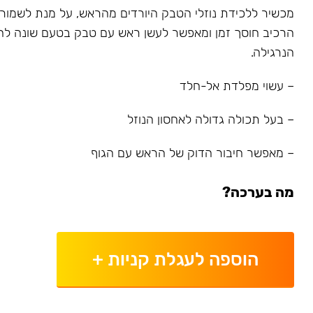
מכשיר ללכידת נוזלי הטבק היורדים מהראש, על מנת לשמור על
הרכיב חוסך זמן ומאפשר לעשן ראש עם טבק בטעם שונה לחל
הנרגילה.
– עשוי מפלדת אל-חלד
– בעל תכולה גדולה לאחסון הנוזל
– מאפשר חיבור הדוק של הראש עם הגוף
מה בערכה?
הוספה לעגלת קניות
+