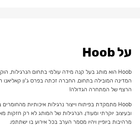
על Hoob
המדינה המובילה בתחום. החברה זכתה בפרס ג'ון קאליאנו ה
הרצף של המתחרה הגדולה!
Hoob מתמקדת בפיתוח וייצור נרגילות איכותיות מהחומרים
ובעיצוב יוקרתי ומעודן. הנרגילות של המותג לא רק חזקות מאו
מרהיבות ביופיין ויהיו מסמר הערב בכל אירוע בו ישתתפו.