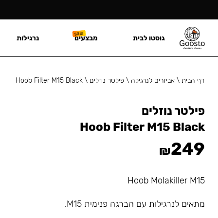
גוסטו לבית
מבצעים
נרגילות
דף הבית
\
אביזרים לנרגילה
\
פילטר נוזלים
\
Hoob Filter M15 Black
פילטר נוזלים
Hoob Filter M15 Black
249
₪
Hoob Molakiller M15
מתאים לנרגילות עם הברגה פנימית M15.