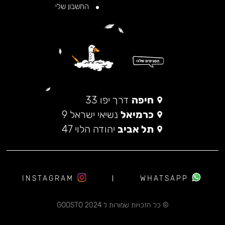
החשבון שלי
חיפה
דרך יפו 33
כרמיאל
נשיאי ישראל 9
תל אביב
יהודה הלוי 47
INSTAGRAM
WHATSAPP
© כל הזכויות שמורות ל 2024 GOOSTO