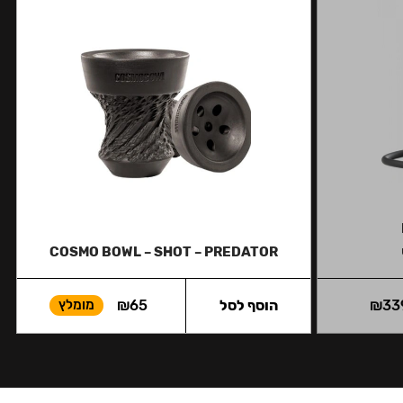
COSMO BOWL – SHOT – PREDATOR
33
₪
הוסף לסל
65
₪
מומלץ