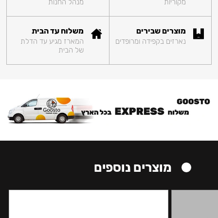
מקוריות
מנהל החנות
מוצרים שבירים
משלוח עד הבית
נארזים בקפידה ומרופדים
המארז מגיע עד הדלת
של הבית
מוצרים נוספים