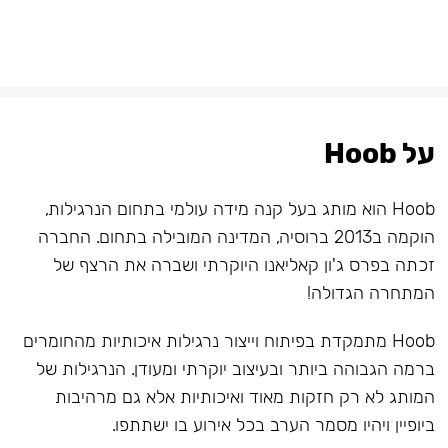
על Hoob
Hoob הוא מותג בעל קנה מידה עולמי בתחום הנרגילות,
הוקמה ב2013 ברוסיה, המדינה המובילה בתחום. החברה
זכתה בפרס ג'ון קאליאנו היוקרתי ושברה את הרצף של
המתחרה הגדולה!
Hoob מתמקדת בפיתוח וייצור נרגילות איכותיות מהחומרים
ברמה הגבוהה ביותר ובעיצוב יוקרתי ומעודן. הנרגילות של
המותג לא רק חזקות מאוד ואיכותיות אלא גם מרהיבות
ביופיין ויהיו מסמר הערב בכל אירוע בו ישתתפו.