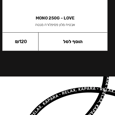
MONO 250G – LOVE
אבטיח מלון פסיפלורה מנטה
הוסף לסל
120
₪