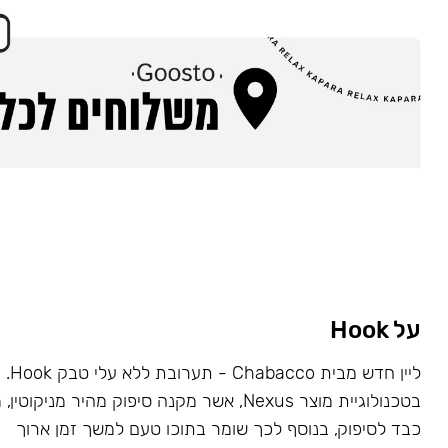
על Hook
ליין ח
בטכנולוגיית מוצר Nexus, אשר מקנה סיפוק מהיר מניקו
כבד לסיפוק, בנוסף לכך שומר בתוכו טעם למשך זמן ארוך