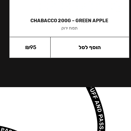
CHABACCO 200G – GREEN APPLE
תפוח ירוק
הוסף לסל
95
₪