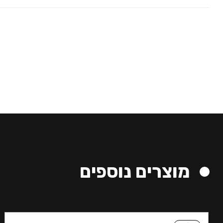
מוצרים נוספים