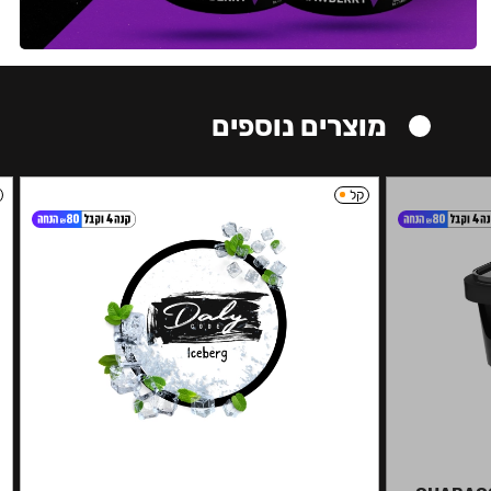
מוצרים נוספים
קל