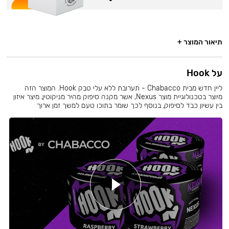
תיאור המוצר +
על Hook
ליין חדש מבית Chabacco - תערובת ללא עלי טבק Hook. המוצר הזה
מיוצר בטכנולוגיית מוצר Nexus, אשר מקנה סיפוק מהיר מניקוטין, מיצר איזון
בין עשיון כבד לסיפוק, בנוסף לכך שומר בתוכו טעם למשך זמן ארוך