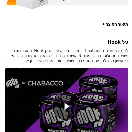
תיאור המוצר +
על Hook
ליין חדש מבית Chabacco - תערובת ללא עלי טבק Hook. המוצר הזה
מיוצר בטכנולוגיית מוצר Nexus, אשר מקנה סיפוק מהיר מניקוטין, מיצר איזון
בין עשיון כבד לסיפוק, בנוסף לכך שומר בתוכו טעם למשך זמן ארוך