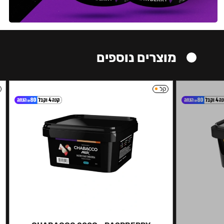
מוצרים נוספים
קל