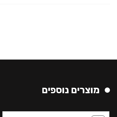
מוצרים נוספים