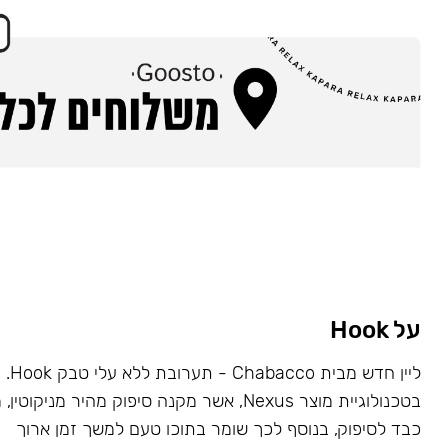
על Hook
ליין ח
בטכנולוגיית מוצר Nexus, אשר מקנה סיפוק מהיר מניקו
כבד לסיפוק, בנוסף לכך שומר בתוכו טעם למשך זמן ארוך