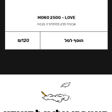
MONO 250G – LOVE
אבטיח מלון פסיפלורה מנטה
הוסף לסל
120
₪