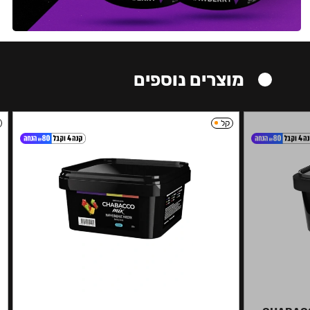
מוצרים נוספים
קל