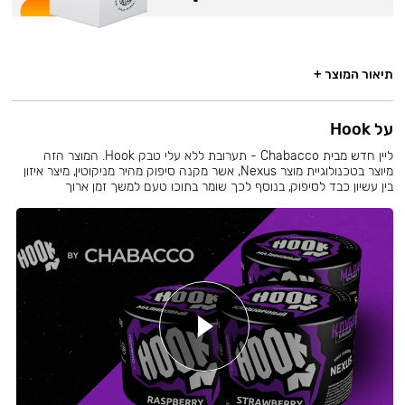
תיאור המוצר +
על Hook
ליין חדש מבית Chabacco - תערובת ללא עלי טבק Hook. המוצר הזה
מיוצר בטכנולוגיית מוצר Nexus, אשר מקנה סיפוק מהיר מניקוטין, מיצר איזון
בין עשיון כבד לסיפוק, בנוסף לכך שומר בתוכו טעם למשך זמן ארוך