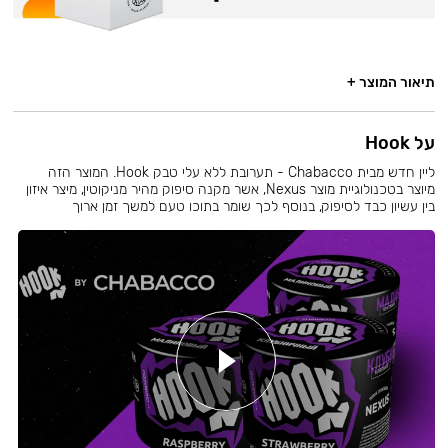
תיאור המוצר +
על Hook
ליין חדש מבית Chabacco - תערובת ללא עלי טבק Hook. המוצר הזה
מיוצר בטכנולוגיית מוצר Nexus, אשר מקנה סיפוק מהיר מניקוטין, מיצר איזון
בין עשיון כבד לסיפוק, בנוסף לכך שומר בתוכו טעם למשך זמן ארוך