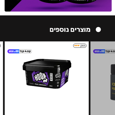
מוצרים נוספים
חזק