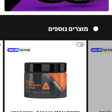
מוצרים נוספים
קל