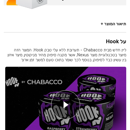
תיאור המוצר +
על Hook
ליין חדש מבית Chabacco - תערובת ללא עלי טבק Hook. המוצר הזה
מיוצר בטכנולוגיית מוצר Nexus, אשר מקנה סיפוק מהיר מניקוטין, מיצר איזון
בין עשיון כבד לסיפוק, בנוסף לכך שומר בתוכו טעם למשך זמן ארוך