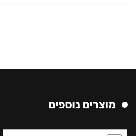
מוצרים נוספים