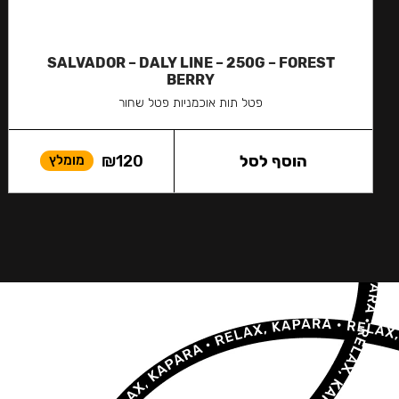
SALVADOR – DALY LINE – 250G – FOREST
BERRY
פטל תות אוכמניות פטל שחור
הוסף לסל
120
₪
מומלץ