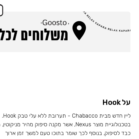
על Hook
ליין ח
בטכנולוגיית מוצר Nexus, אשר מקנה סיפוק מהיר מניקו
כבד לסיפוק, בנוסף לכך שומר בתוכו טעם למשך זמן ארוך