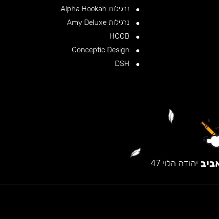
נרגילות Alpha Hookah
נרגילות Amy Deluxe
HOOB
Conceptic Design
DSH
ביב
יהודה הלוי 47