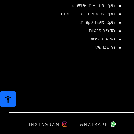
תקנון אתר – תנאי שימוש
תקנון גיפטכארד – כרטיס מתנה
תקנון מועדון לקוחות
מדיניות פרטיות
הצהרת נגישות
החשבון שלי
INSTAGRAM
WHATSAPP