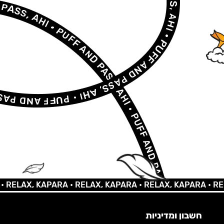
LAX, KAPARA •
RELAX, KAPARA •
RELAX, KAPARA •
RELAX,
חשבון ומדיניות