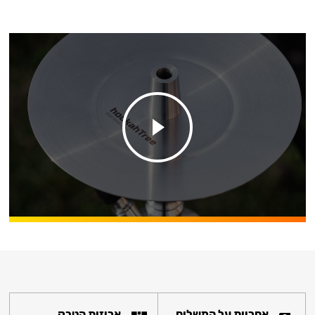
אחריות על המשלוח
אריזות הטבק