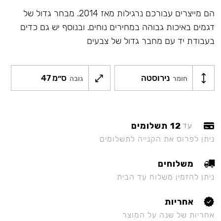
הם מייצרים עבורכם נרגילות מאז 2014. מבחר גדול של
דגמים באיכות גבוהה במחירים נוחים. ובנוסף יש גם כדים
בעבודת יד עם מחבר גדול של צבעים
נירוסטה
47 ס״מ
חומר
גובה
12 תשלומים
עד
ניתן לפרוס את הקנייה לתשלומים
משלוחים
ניתן להזמין משלוח עד הבית
אחריות
אחריות של שנה על המוצר