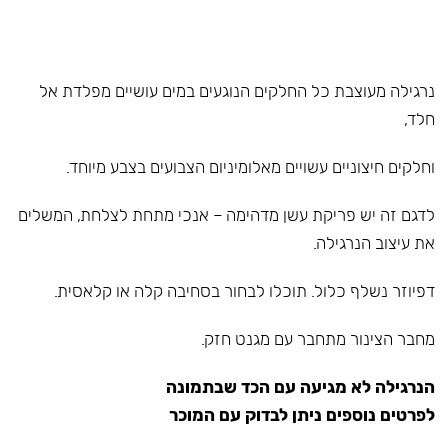
נרגילה מעוצבת כל החלקים הנוגעים במים עושיים מפלדת אל
חלד,
וחלקים חיצוניים עשויים מאלומיניום הצבועים בצבע מיוחד.
לדגם זה יש פריקת עשן מדהימה – אנכי מתחת לצלחת, המשלים
את עיצוב הנרגילה.
דפיוזר נשלף כלול. תוכלו לבחור בסחיבה קלה או קלאסית.
מחבר הצינור מתחבר עם מגנט חזק.
הנרגילה לא מגיעה עם הכד שבתמונה
לפרטים נוספים ניתן לבדוק עם המוכר