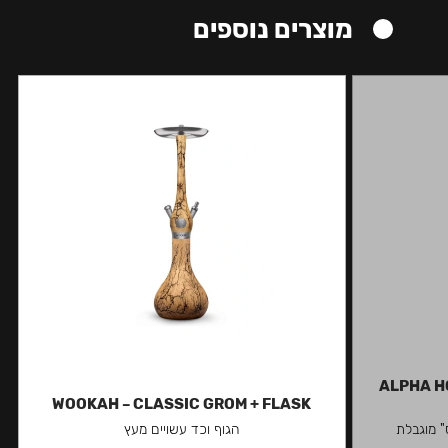
מוצרים נוספים
ALPHA H
WOOKAH – CLASSIC GROM + FLASK
" מוגבלת
הגוף וכד עשויים מעץ