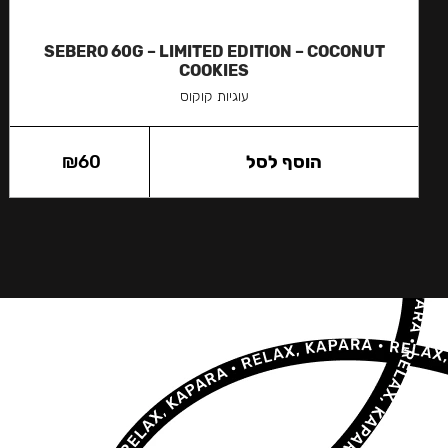
SEBERO 60G – LIMITED EDITION – COCONUT
COOKIES
עוגיות קוקוס
הוסף לסל
60
₪