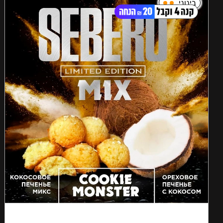
בינוני