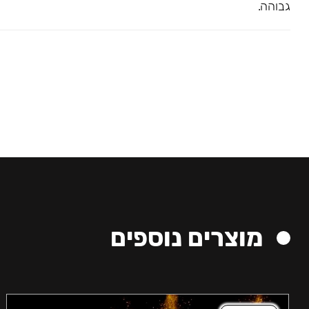
גבוהה.
מוצרים נוספים