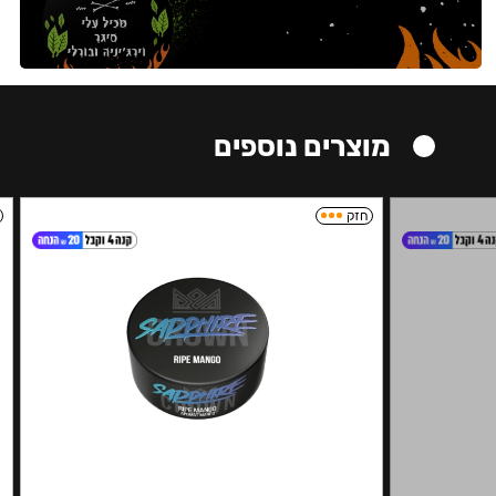
מוצרים נוספים
חזק