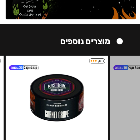
מוצרים נוספים
חזק