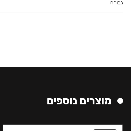
גבוהה.
מוצרים נוספים