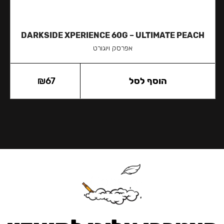
DARKSIDE XPERIENCE 60G – ULTIMATE PEACH
אפרסק ויוגורט
הוסף לסל
67
₪