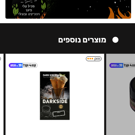
מוצרים נוספים
חזק