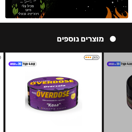
מוצרים נוספים
חזק