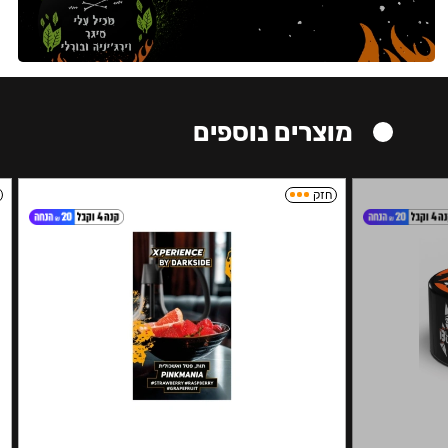
מוצרים נוספים
חזק