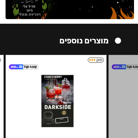
מוצרים נוספים
חזק