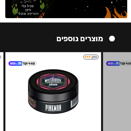
מוצרים נוספים
חזק