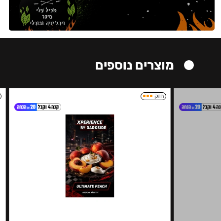
מוצרים נוספים
חזק