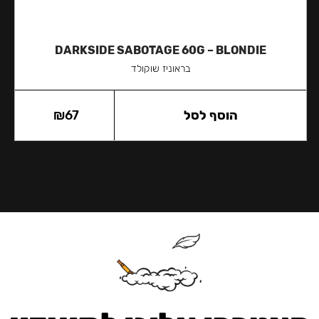
DARKSIDE SABOTAGE 60G – BLONDIE
בראוניז שוקולד
הוסף לסל
67
₪