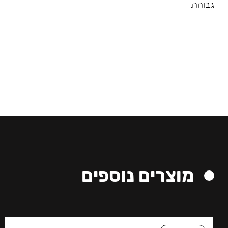
גבוהה.
מוצרים נוספים