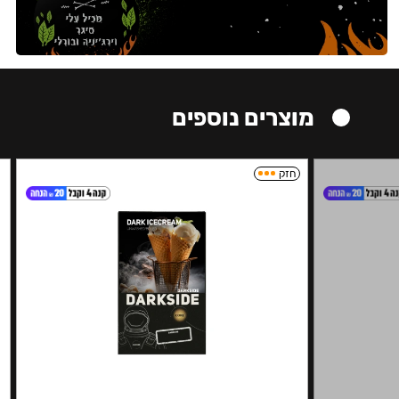
מוצרים נוספים
חזק