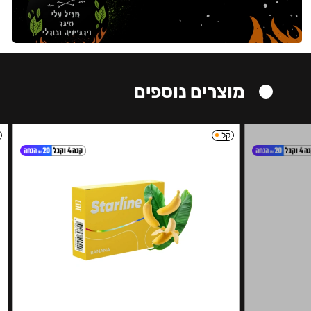
מוצרים נוספים
קל