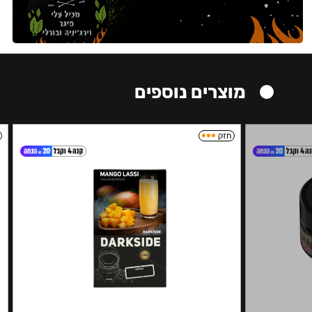
מוצרים נוספים
חזק