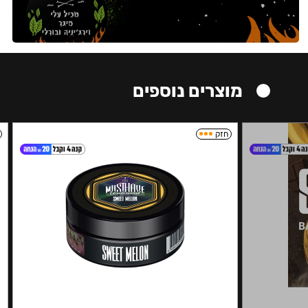
מוצרים נוספים
חזק