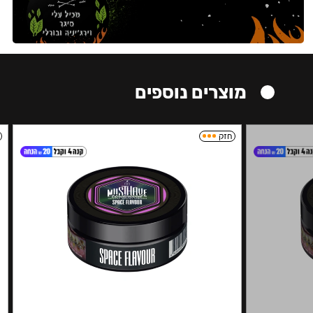
מוצרים נוספים
חזק