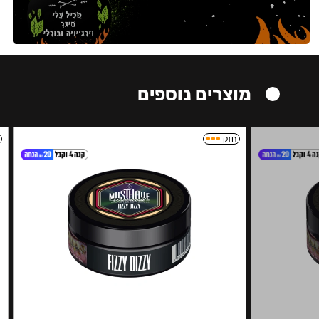
מוצרים נוספים
חזק