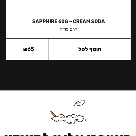
SAPPHIRE 60G – CREAM SODA
קרם סודה
הוסף לסל
65
₪