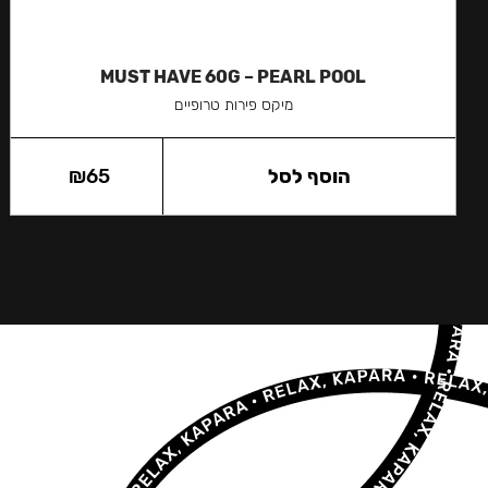
MUST HAVE 60G – PEARL POOL
מיקס פירות טרופיים
הוסף לסל
65
₪