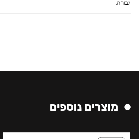
גבוהה.
מוצרים נוספים