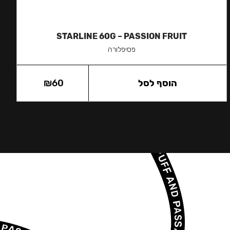
STARLINE 60G – PASSION FRUIT
פסיפלורה
הוסף לסל
60
₪