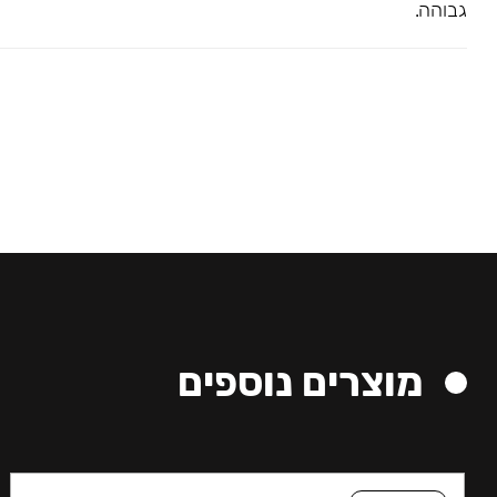
גבוהה.
מוצרים נוספים