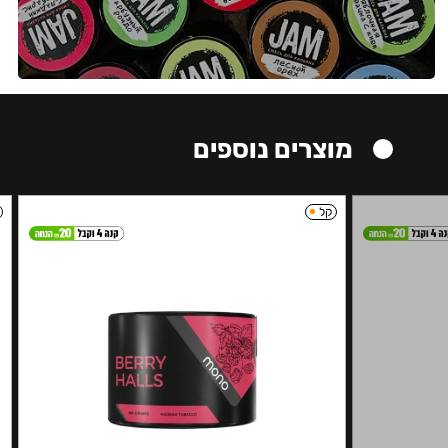
מוצרים נוספים
קל