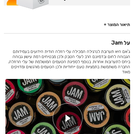
תיאור המוצר +
על Jam
ג'אם היא תערובת לנרגילה המכילה עלי רוזלה הודית הידועים בעמידותם
הגבוהה לחום ובדמיונם הרב לעלי הטבק ולכן מבטיחים רמת עישון גבוהה
ביחס לתערובות אחרות. בנוסף לספיגת הטעמים המושלמת של עלי הרוזלה,
החברה משתמשת בתמציות טעם ייחודיות ולכן הטעמים מורגשים ומדויקים
מאוד