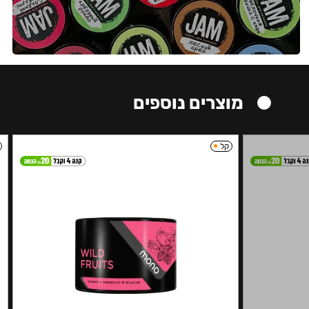
מוצרים נוספים
קל