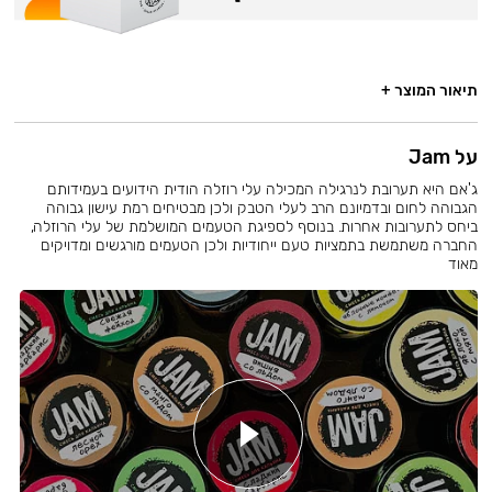
תיאור המוצר +
על Jam
ג'אם היא תערובת לנרגילה המכילה עלי רוזלה הודית הידועים בעמידותם
הגבוהה לחום ובדמיונם הרב לעלי הטבק ולכן מבטיחים רמת עישון גבוהה
ביחס לתערובות אחרות. בנוסף לספיגת הטעמים המושלמת של עלי הרוזלה,
החברה משתמשת בתמציות טעם ייחודיות ולכן הטעמים מורגשים ומדויקים
מאוד