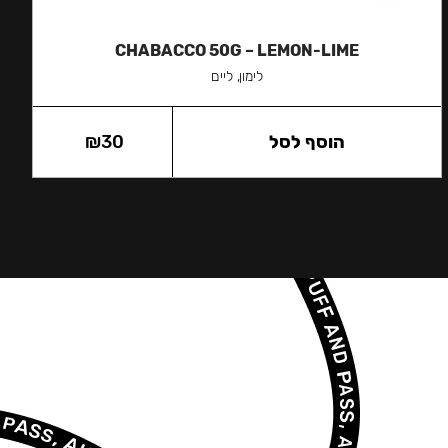
CHABACCO 50G – LEMON-LIME
לימון, ליים
הוסף לסל
30
₪