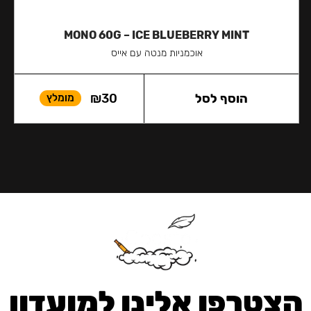
MONO 60G – ICE BLUEBERRY MINT
אוכמניות מנטה עם אייס
הוסף לסל
30
₪
מומלץ
הצטרפו אלינו למועדון