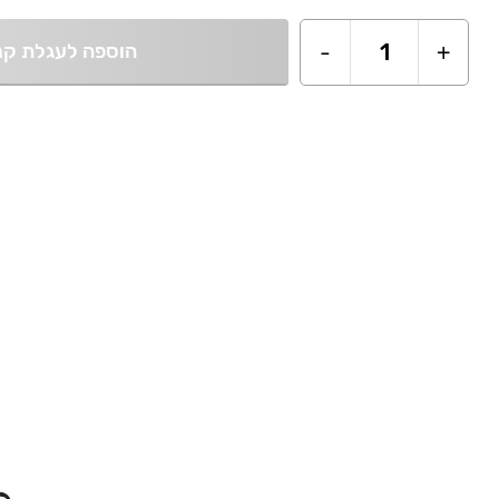
+
1
-
הוספה לעגלת קנ