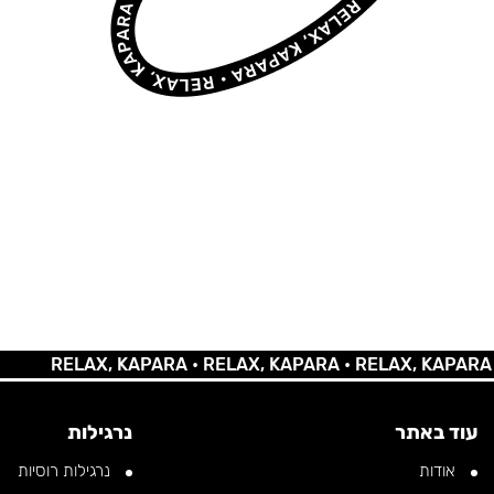
RELAX, KAPARA •
RELAX, KAPARA •
RELAX, KAPARA •
REL
עוד באתר
נרגילות
אודות
נרגילות רוסיות