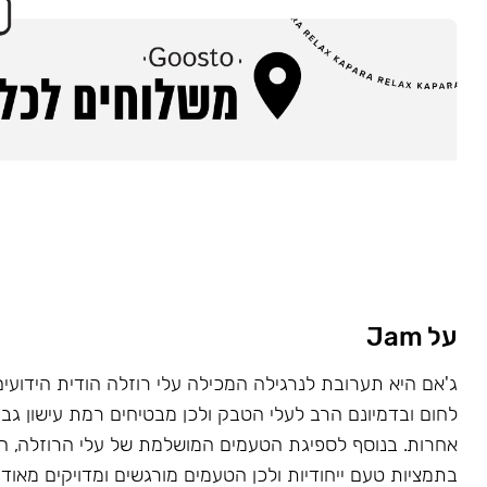
על Jam
ג'אם היא תערובת לנרגילה המכילה עלי רוזלה הודית הידועי
לחום ובדמיונם הרב לעלי הטבק ולכן מבטיחים רמת עישון גב
אחרות. בנוסף לספיגת הטעמים המושלמת של עלי הרוזלה,
בתמציות טעם ייחודיות ולכן הטעמים מורגשים ומדויקים מאוד