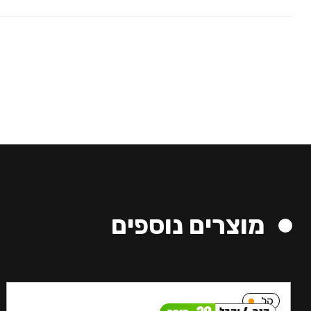
מוצרים נוספים
קל