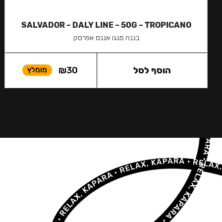
SALVADOR – DALY LINE – 50G – TROPICANO
בננה מנגו אננס אפרסק
הוסף לסל
30
₪
מומלץ