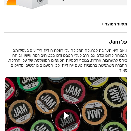
תיאור המוצר +
על Jam
ג'אם היא תערובת לנרגילה המכילה עלי רוזלה הודית הידועים בעמידותם
הגבוהה לחום ובדמיונם הרב לעלי הטבק ולכן מבטיחים רמת עישון גבוהה
ביחס לתערובות אחרות. בנוסף לספיגת הטעמים המושלמת של עלי הרוזלה,
החברה משתמשת בתמציות טעם ייחודיות ולכן הטעמים מורגשים ומדויקים
מאוד