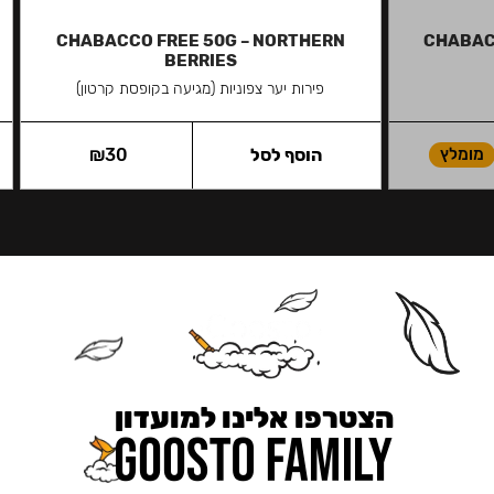
CHABACCO FREE 50G – NORTHERN
CHABAC
BERRIES
פירות יער צפוניות (מגיעה בקופסת קרטון)
מומלץ
הוסף לסל
30
₪
הצטרפו אלינו למועדון