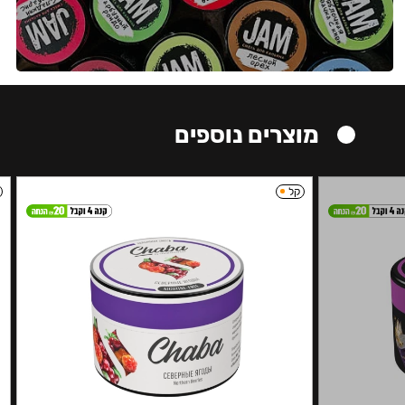
מוצרים נוספים
קל