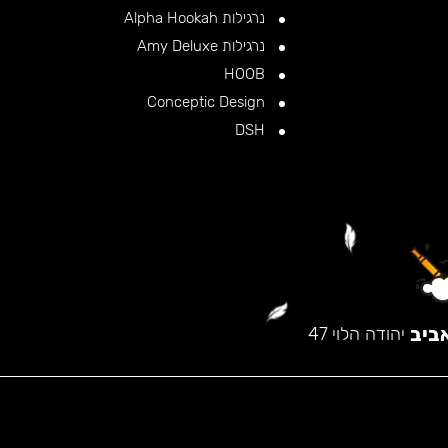
נרגילות Alpha Hookah
נרגילות Amy Deluxe
HOOB
Conceptic Design
DSH
ביב
יהודה הלוי 47