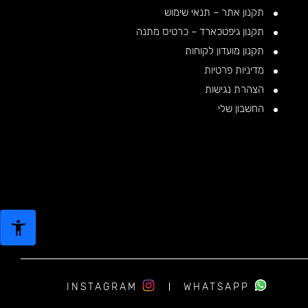
תקנון אתר – תנאי שימוש
תקנון גיפטכארד – כרטיס מתנה
תקנון מועדון לקוחות
מדיניות פרטיות
הצהרת נגישות
החשבון שלי
INSTAGRAM
WHATSAPP