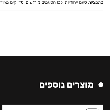
בתמציות טעם ייחודיות ולכן הטעמים מורגשים ומדויקים מאוד
מוצרים נוספים