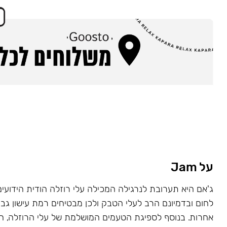
על Jam
ג'אם היא תערובת לנרגילה המכילה עלי רוזלה הודית הידועי
לחום ובדמיונם הרב לעלי הטבק ולכן מבטיחים רמת עישון גב
אחרות. בנוסף לספיגת הטעמים המושלמת של עלי הרוזלה,