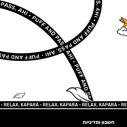
LAX, KAPARA •
RELAX, KAPARA •
RELAX, KAPARA •
RELAX,
חשבון ומדיניות