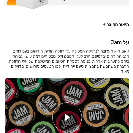
תיאור המוצר +
על Jam
ג'אם היא תערובת לנרגילה המכילה עלי רוזלה הודית הידועים בעמידותם
הגבוהה לחום ובדמיונם הרב לעלי הטבק ולכן מבטיחים רמת עישון גבוהה
ביחס לתערובות אחרות. בנוסף לספיגת הטעמים המושלמת של עלי הרוזלה,
החברה משתמשת בתמציות טעם ייחודיות ולכן הטעמים מורגשים ומדויקים
מאוד