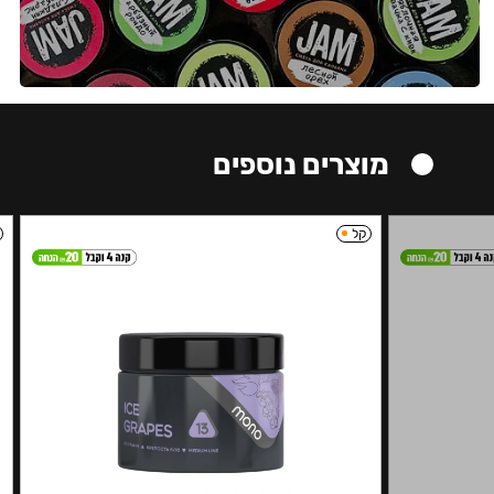
מוצרים נוספים
קל