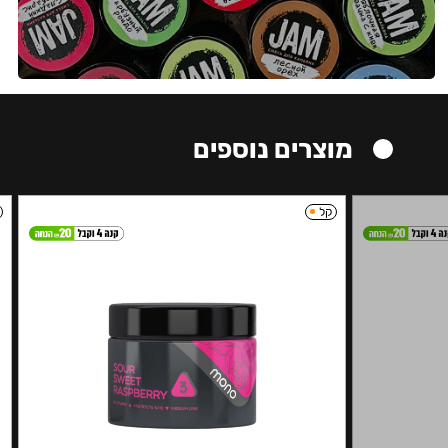
מוצרים נוספים
קל