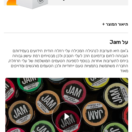
תיאור המוצר +
על Jam
ג'אם היא תערובת לנרגילה המכילה עלי רוזלה הודית הידועים בעמידותם
הגבוהה לחום ובדמיונם הרב לעלי הטבק ולכן מבטיחים רמת עישון גבוהה
ביחס לתערובות אחרות. בנוסף לספיגת הטעמים המושלמת של עלי הרוזלה,
החברה משתמשת בתמציות טעם ייחודיות ולכן הטעמים מורגשים ומדויקים
מאוד