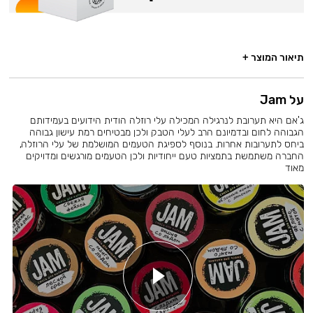
תיאור המוצר +
על Jam
ג'אם היא תערובת לנרגילה המכילה עלי רוזלה הודית הידועים בעמידותם
הגבוהה לחום ובדמיונם הרב לעלי הטבק ולכן מבטיחים רמת עישון גבוהה
ביחס לתערובות אחרות. בנוסף לספיגת הטעמים המושלמת של עלי הרוזלה,
החברה משתמשת בתמציות טעם ייחודיות ולכן הטעמים מורגשים ומדויקים
מאוד