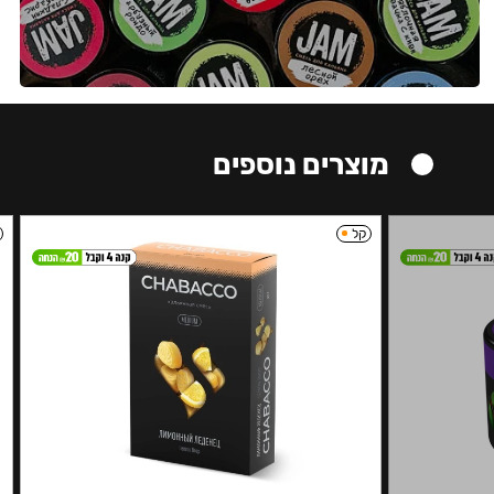
מוצרים נוספים
קל