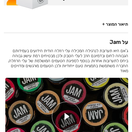
תיאור המוצר +
על Jam
ג'אם היא תערובת לנרגילה המכילה עלי רוזלה הודית הידועים בעמידותם
הגבוהה לחום ובדמיונם הרב לעלי הטבק ולכן מבטיחים רמת עישון גבוהה
ביחס לתערובות אחרות. בנוסף לספיגת הטעמים המושלמת של עלי הרוזלה,
החברה משתמשת בתמציות טעם ייחודיות ולכן הטעמים מורגשים ומדויקים
מאוד