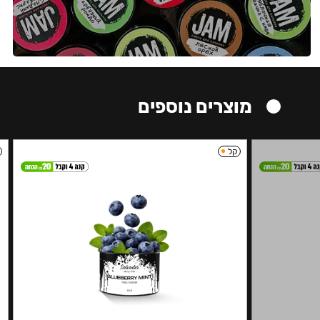
מוצרים נוספים
קל