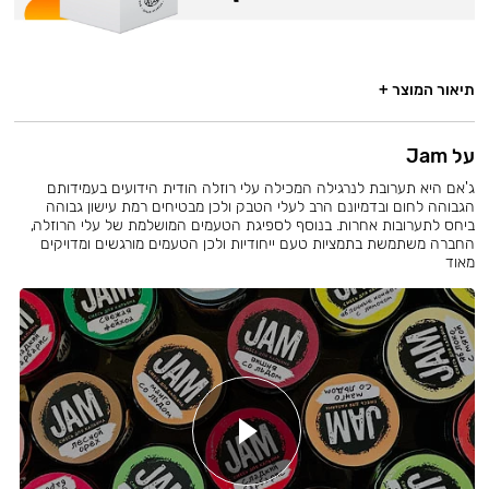
תיאור המוצר +
על Jam
ג'אם היא תערובת לנרגילה המכילה עלי רוזלה הודית הידועים בעמידותם
הגבוהה לחום ובדמיונם הרב לעלי הטבק ולכן מבטיחים רמת עישון גבוהה
ביחס לתערובות אחרות. בנוסף לספיגת הטעמים המושלמת של עלי הרוזלה,
החברה משתמשת בתמציות טעם ייחודיות ולכן הטעמים מורגשים ומדויקים
מאוד