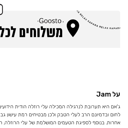
על Jam
ג'אם היא תערובת לנרגילה המכילה עלי רוזלה הודית הידועי
לחום ובדמיונם הרב לעלי הטבק ולכן מבטיחים רמת עישון גב
אחרות. בנוסף לספיגת הטעמים המושלמת של עלי הרוזלה,