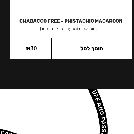
CHABACCO FREE – PHISTACHIO MACAROON
פיסטוק, אננס (מגיעה בקופסת קרטון)
הוסף לסל
30
₪