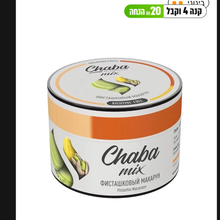
בינוני