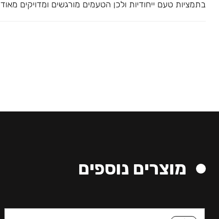
בתמציות טעם ייחודיות ולכן הטעמים מורגשים ומדויקים מאוד
מוצרים נוספים