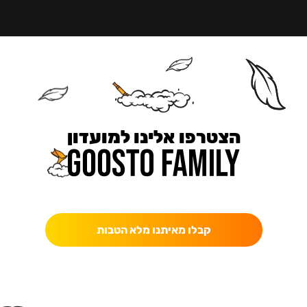
הצטרפו אלינו למועדון
כאן מקבלים יותר — הטבות, עדכונים והפתעות בלעדיות.
קבלו מאיתנו מלא הטבות