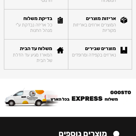
המשלוח
הרמטי
אריזות מוצרים
בדיקת משלוח
המוצרים ארוזים באריזות
כל אריזה נבדקת ע"י
מקוריות
מנהל החנות
מוצרים שבירים
משלוח עד הבית
נארזים בקפידה ומרופדים
המארז מגיע עד הדלת
של הבית
מוצרים נוספים