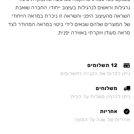
נרגילות וראשים לנרגילות בעיצוב ייחודי. החברה שואבת
השראה מהעיצוב היפני והשראה זו ניכרת במראה הייחודי
של המוצרים שלהם שבאים לידי ביטוי במראה המהודר לצד
מראה מעודן ויוקרתי באווירה יפנית.
12 תשלומים
ניתן לפרוס את הקנייה לתשלומים
משלוחים
ניתן להזמין משלוח עד הבית
אחריות
אחריות של שנה על המוצר