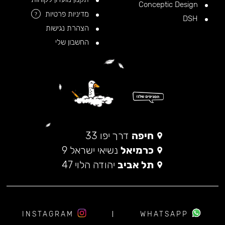
Conceptic Design
מדיניות פרטיות
?
DSH
הצהרת נגישות
החשבון שלי
חיפה
דרך יפו 33
כרמיאל
נשיאי ישראל 9
תל אביב
יהודה הלוי 47
INSTAGRAM
WHATSAPP