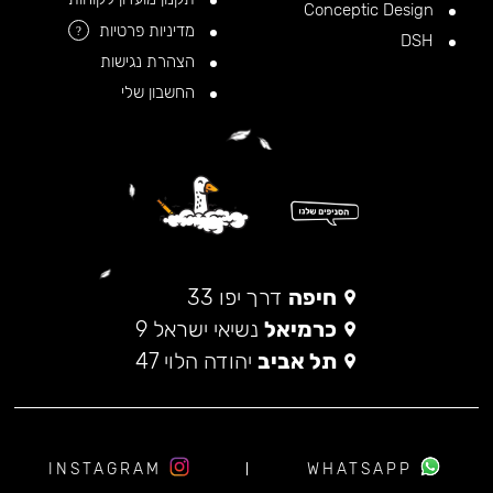
Conceptic Design
מדיניות פרטיות
?
DSH
הצהרת נגישות
החשבון שלי
חיפה
דרך יפו 33
כרמיאל
נשיאי ישראל 9
תל אביב
יהודה הלוי 47
INSTAGRAM
WHATSAPP