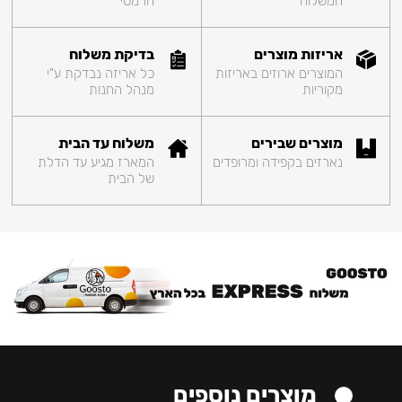
המשלוח
הרמטי
אריזות מוצרים
בדיקת משלוח
המוצרים ארוזים באריזות
כל אריזה נבדקת ע"י
מקוריות
מנהל החנות
מוצרים שבירים
משלוח עד הבית
נארזים בקפידה ומרופדים
המארז מגיע עד הדלת
של הבית
מוצרים נוספים