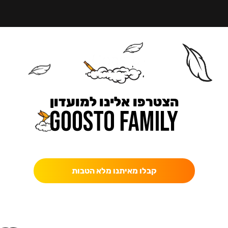
הצטרפו אלינו למועדון
כאן מקבלים יותר — הטבות, עדכונים והפתעות בלעדיות.
קבלו מאיתנו מלא הטבות