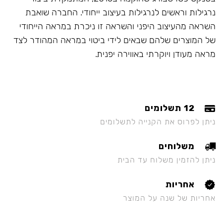
נרגילות וראשים לנרגילות בעיצוב ייחודי. החברה שואבת
השראה מהעיצוב היפני והשראה זו ניכרת במראה הייחודי
של המוצרים שלהם שבאים לידי ביטוי במראה המהודר לצד
מראה מעודן ויוקרתי באווירה יפנית.
12 תשלומים
ניתן לפרוס את הקנייה לתשלומים
משלוחים
ניתן להזמין משלוח עד הבית
אחריות
אחריות של שנה על המוצר