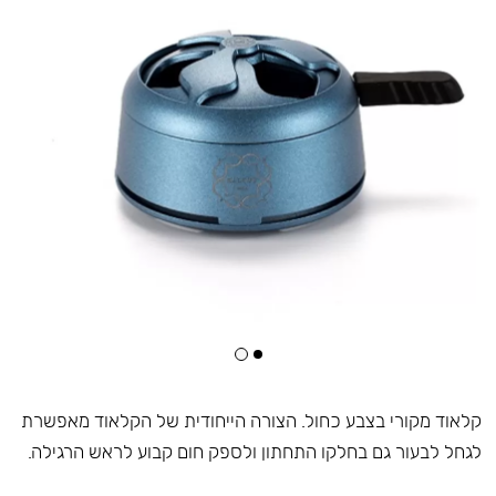
קלאוד מקורי בצבע כחול. הצורה הייחודית של הקלאוד מאפשרת
לגחל לבעור גם בחלקו התחתון ולספק חום קבוע לראש הרגילה.