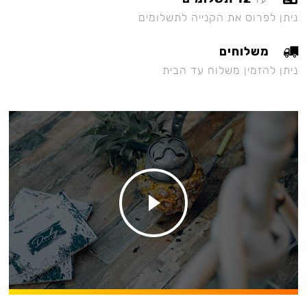
ניתן לפרוס את הקנייה לתשלומים
משלוחים
ניתן להזמין משלוח עד הבית