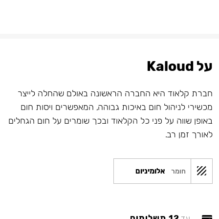
על Kaloud
חברת קלאוד היא החברה הראשונה באולם שהחלה לייצר
מכשירי לניהול חום באיכות גבוהה, המאפשרים ויסות חום
באופן שווה על פני כל הקלאוד ובכך שומרים על חום הגחלים
לאורך זמן רב.
אלומיניום
חומר
12 תשלומים
עד