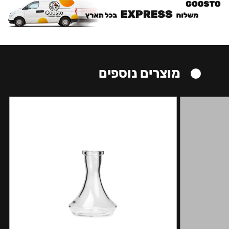
מוצרים נוספים