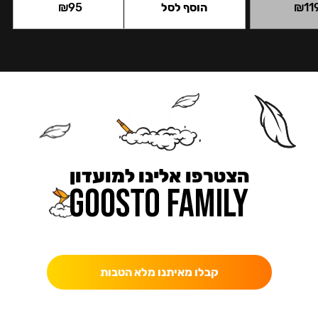
11
₪
הוסף לסל
95
₪
הצטרפו אלינו למועדון
כאן מקבלים יותר — הטבות, עדכונים והפתעות בלעדיות.
קבלו מאיתנו מלא הטבות