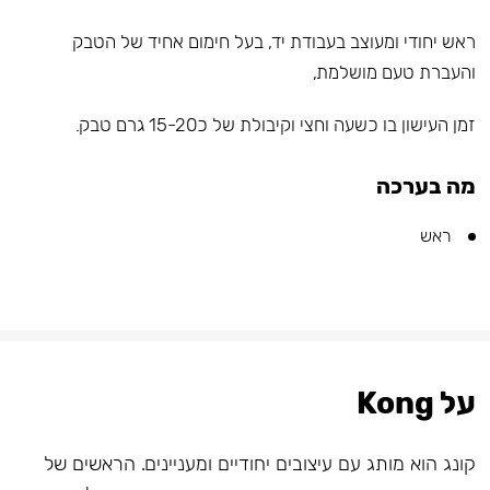
ראש יחודי ומעוצב בעבודת יד, בעל חימום אחיד של הטבק
והעברת טעם מושלמת,
זמן העישון בו כשעה וחצי וקיבולת של כ15-20 גרם טבק.
מה בערכה
ראש
על Kong
קונג הוא מותג עם עיצובים יחודיים ומעניינים. הראשים של