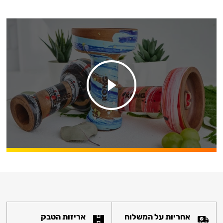
אחריות על המשלוח
אריזות הטבק