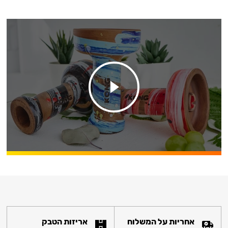
אחריות על המשלוח
אריזות הטבק