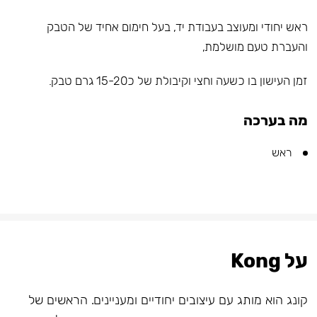
ראש יחודי ומעוצב בעבודת יד, בעל חימום אחיד של הטבק
והעברת טעם מושלמת,
זמן העישון בו כשעה וחצי וקיבולת של כ15-20 גרם טבק.
מה בערכה
ראש
על Kong
קונג הוא מותג עם עיצובים יחודיים ומעניינים. הראשים של