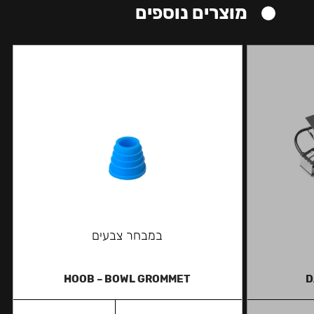
מוצרים נוספים
במבחר צבעים
HOOB – BOWL GROMMET
D